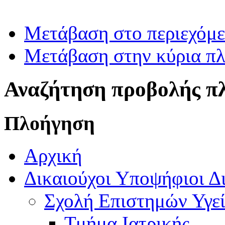
Μετάβαση στο περιεχόμ
Μετάβαση στην κύρια πλ
Αναζήτηση προβολής π
Πλοήγηση
Αρχική
Δικαιούχοι Υποψήφιοι Δ
Σχολή Επιστημών Υγεί
Τμήμα Ιατρικής