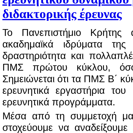
διδακτορικής έρευνας
Το Πανεπιστήμιο Κρήτης 
ακαδημαϊκά ιδρύματα της
δραστηριότητα και πολλαπλέ
ΠΜΣ πρώτου κύκλου, όσο
Σημειώνεται ότι τα ΠΜΣ Β΄ κ
ερευνητικά εργαστήρια του
ερευνητικά προγράμματα.
Μέσα από τη συμμετοχή μας
στοχεύουμε να αναδείξουμε 