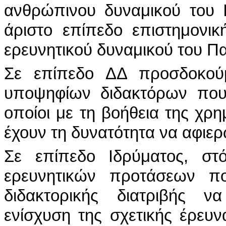
ανθρώπινου δυναμικού του 
άριστο επίπεδο επιστημονικ
ερευνητικού δυναμικού του Π
Σε επίπεδο ΔΔ προσδοκού
υποψηφίων διδακτόρων που
οποίοι με τη βοήθεια της χ
έχουν τη δυνατότητα να αφιε
Σε επίπεδο Ιδρύματος, στ
ερευνητικών προτάσεων π
διδακτορικής διατριβής ν
ενίσχυση της σχετικής έρευ