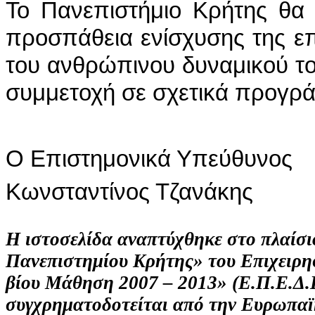
Το Πανεπιστήμιο Κρήτης θα 
προσπάθεια ενίσχυσης της επ
του ανθρώπινου δυναμικού τ
συμμετοχή σε σχετικά προγρά
Ο Επιστημονικά
Υπεύθυνος
Κωνσταντίνος Τζανάκης
Η ιστοσελίδα αναπτύχθηκε στo πλαίσ
Πανεπιστημίου Κρήτης» του Επιχειρη
βίου Μάθηση 2007 – 2013» (Ε.Π.Ε.Δ.Β
συγχρηματοδοτείται από την Ευρωπα