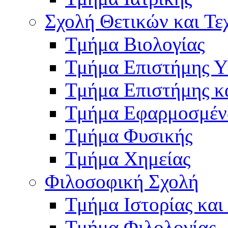
Σχολή Θετικών και Τ
Τμήμα Βιολογίας
Τμήμα Επιστήμης Υ
Τμήμα Επιστήμης κ
Τμήμα Εφαρμοσμέν
Τμήμα Φυσικής
Τμήμα Χημείας
Φιλοσοφική Σχολή
Τμήμα Ιστορίας και
Τμήμα Φιλολογίας