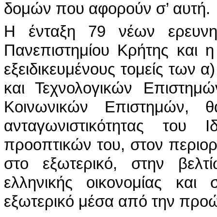
δομών που αφορούν σ’ αυτή.
Η ένταξη 79 νέων ερευνητ
Πανεπιστημίου Κρήτης και η
εξειδικευμένους τομείς των α
και Τεχνολογικών Επιστημώ
Κοινωνικών Επιστημών, 
ανταγωνιστικότητας του 
προοπτικών του, στον περιο
στο εξωτερικό, στην βελτί
ελληνικής οικονομίας και
εξωτερικό μέσα από την προώ