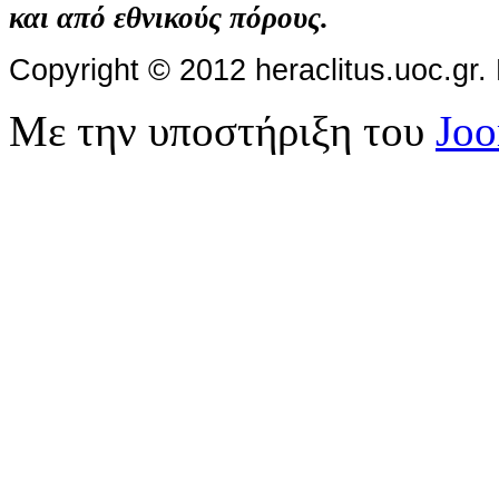
και από εθνικούς πόρους.
Copyright © 2012 heraclitus.uoc.gr
Με την υποστήριξη του
Jo